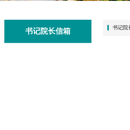
书记院
书记院长信箱