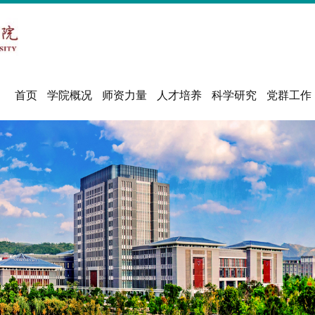
首页
学院概况
师资力量
人才培养
科学研究
党群工作