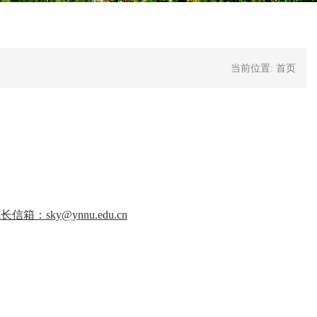
当前位置:
首页
信箱：sky@ynnu.edu.cn