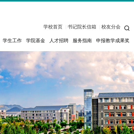
学校首页
|
书记院长信箱
|
校友分会
学生工作
学院基金
人才招聘
服务指南
申报教学成果奖